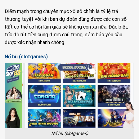
Điểm mạnh trong chuyên mục xổ số chính là tỷ lệ trả
thưởng tuyệt vời khi bạn dự đoán đúng được các con số.
Rất có thể cơ hội làm giàu sẽ không còn xa nữa. Đặc biệt,
tốc độ rút tiền cũng được
chú trọng, đảm bảo yêu cầu
được xác nhận nhanh chóng.
Nổ hũ (slotgames)
Nổ hũ (slotgames)