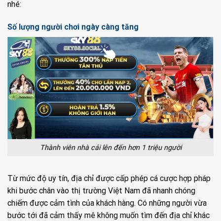
nhé:
Số lượng người chơi ngày càng tăng
Thành viên nhà cái lên đến hơn 1 triệu người
Từ mức độ uy tín, địa chỉ được cấp phép cá cược hợp pháp
khi bước chân vào thị trường Việt Nam đã nhanh chóng
chiếm được cảm tình của khách hàng. Có những người vừa
bước tới đã cảm thấy mê không muốn tìm đến địa chỉ khác