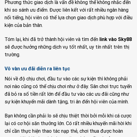
Phương thức giao dịch là vấn đề không thể không nhắc đến
khi so sánh ưu điểm. Được liên kết với rất nhiều ngân hàng
nổi tiếng, hội viên có thể lựa chọn giao dịch phù hợp với điều
kiện của bản thân.
Tóm lại, khi đã trở thành hội viên và tìm đến
link vào Sky88
sẽ được hưởng những dịch vụ tốt nhất, uy tín nhất trên thị
trường.
Vô vàn ưu đãi diễn ra liên tục
Nói về độ chịu chơi, đầu tư vào các sự kiện thì không phải
nơi nào cũng có thể chịu chơi như ở đây. Sân chơi trực tuyến
đã bỏ ra số tiền rất lớn để đầu tư vào các ưu đãi cũng như
sự kiện khuyến mãi dành tặng, tri ân đến hội viên của mình.
Bạn không cần phải lo sẽ chịu thiệt thời bởi mỗi khi cá cược
lại có cơ hội săn thưởng lớn. Có rất nhiều khuyến mãi hời khi
chỉ cần thực hiện thao tác nạp thẻ, chơi thua được hoàn