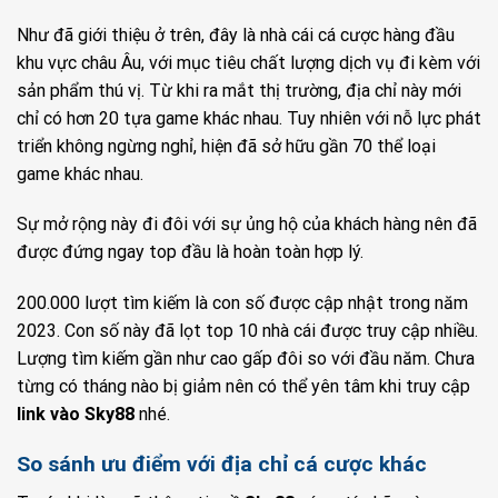
Như đã giới thiệu ở trên, đây là nhà cái cá cược hàng đầu
khu vực châu Âu, với mục tiêu chất lượng dịch vụ đi kèm với
sản phẩm thú vị. Từ khi ra mắt thị trường, địa chỉ này mới
chỉ có hơn 20 tựa game khác nhau. Tuy nhiên với nỗ lực phát
triển không ngừng nghỉ, hiện đã sở hữu gần 70 thể loại
game khác nhau.
Sự mở rộng này đi đôi với sự ủng hộ của khách hàng nên đã
được đứng ngay top đầu là hoàn toàn hợp lý.
200.000 lượt tìm kiếm là con số được cập nhật trong năm
2023. Con số này đã lọt top 10 nhà cái được truy cập nhiều.
Lượng tìm kiếm gần như cao gấp đôi so với đầu năm. Chưa
từng có tháng nào bị giảm nên có thể yên tâm khi truy cập
link vào Sky88
nhé.
So sánh ưu điểm với địa chỉ cá cược khác