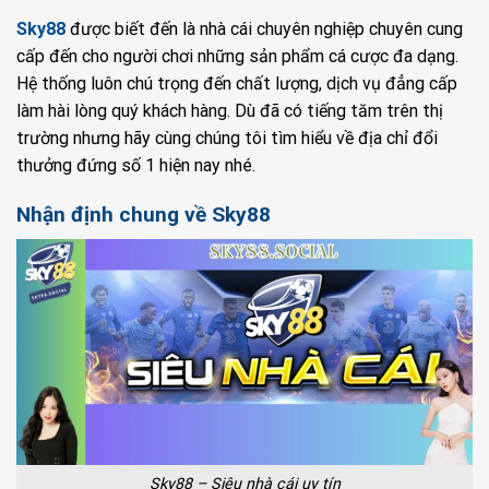
Sky88
được biết đến là nhà cái chuyên nghiệp chuyên cung
cấp đến cho người chơi những sản phẩm cá cược đa dạng.
Hệ thống luôn chú trọng đến chất lượng, dịch vụ đẳng cấp
làm hài lòng quý khách hàng. Dù đã có tiếng tăm trên thị
trường nhưng hãy cùng chúng tôi tìm hiểu về địa chỉ đổi
thưởng đứng số 1 hiện nay nhé.
Nhận định chung về Sky88
Sky88 – Siêu nhà cái uy tín