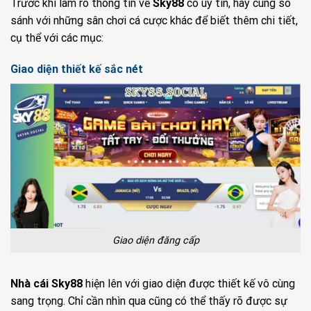
Trước khi làm rõ thông tin về
Sky88
có uy tín, hãy cùng so
sánh với những sân chơi cá cược khác để biết thêm chi tiết,
cụ thể với các mục:
Giao diện thiết kế sắc nét
Giao diện đăng cấp
Nhà cái Sky88
hiện lên với giao diện được thiết kế vô cùng
sang trọng. Chỉ cần nhìn qua cũng có thể thấy rõ được sự