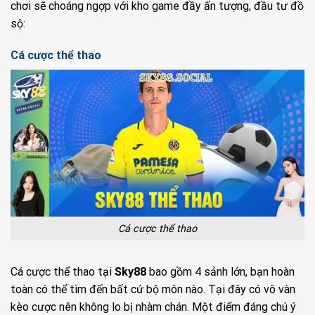
chơi sẽ choáng ngợp với kho game đầy ấn tượng, đầu tư đồ
sộ:
Cá cược thể thao
Cá cược thể thao
Cá cược thể thao tại
Sky88
bao gồm 4 sảnh lớn, bạn hoàn
toàn có thể tìm đến bất cứ bộ môn nào. Tại đây có vô vàn
kèo cược nên không lo bị nhàm chán. Một điểm đáng chú ý