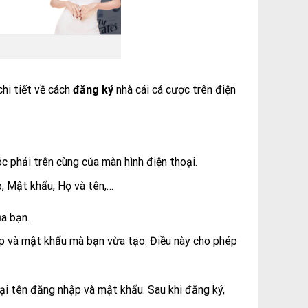
chi tiết về cách
đăng ký
nhà cái cá cược
trên điện
c phải trên cùng của màn hình điện thoại.
p, Mật khẩu, Họ và tên,…
ủa bạn.
p và mật khẩu mà bạn vừa tạo. Điều này cho phép
 lại tên đăng nhập và mật khẩu. Sau khi đăng ký,