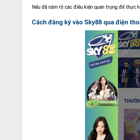
Nếu đã nắm rõ các điều kiện quan trọng để thực hi
Cách đăng ký vào Sky88 qua điện tho