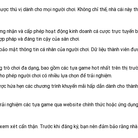
ược thú vị dành cho mọi người chơi. Không chỉ thế, nhà cái này t
ứng nhận và cấp phép hoạt động kinh doanh cá cược trực tuyến b
p pháp và đáng tin cậy của sân chơi.
bảo mật thông tin cá nhân của người chơi. Dữ liệu thành viên đ
g trò chơi đa dạng, bao gồm các tựa game hot nhất trên thị tr
ho phép người chơi có nhiều lựa chọn để trải nghiệm.
ợc hứa hẹn các chương trình khuyến mãi hấp dẫn dành cho thành vi
trải nghiệm các tựa game qua website chính thức hoặc ứng dụng d
 xem xét cẩn thận. Trước khi đăng ký, bạn nên đảm bảo rằng nhà c