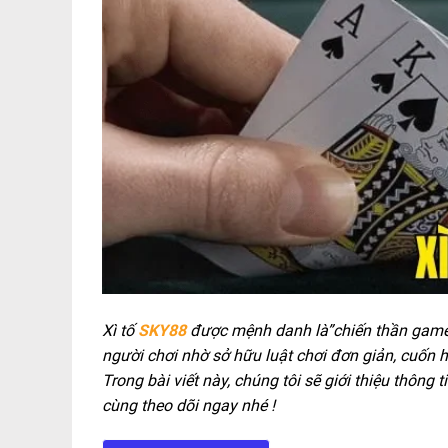
Xì tố
SKY88
được mệnh danh là”chiến thần game” 
người chơi nhờ sở hữu luật chơi đơn giản, cuốn 
Trong bài viết này, chúng tôi sẽ giới thiệu thông t
cùng theo dõi ngay nhé !