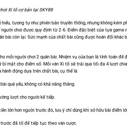
chơi Xì tố cơ bản tại SKY88
ễ hiểu, tương tự như phiên bản truyền thống, nhưng không kém p
số người chơi được quy định từ 2-6. Điểm đặc biệt của tựa game n
uân bài còn lại. Sức mạnh của chất bài cũng được hoán đổi khác b
ho mỗi người chơi 2 quân bài. Nhiệm vụ của bạn là tính toán để 
ữ bí mật cho điểm số. Mỗi ván Xì tố sẽ trải qua tối đa 4 lượt chia
hành động dựa trên chất bài, cụ thể là:
bài quá yếu, không có khả năng thắng.
ường lượt cho người kế tiếp.
n lớn hơn người trước đó, lưu ý chỉ dùng khi sở hữu bài điểm l
trước đã tố để tiếp tục theo ván cược.