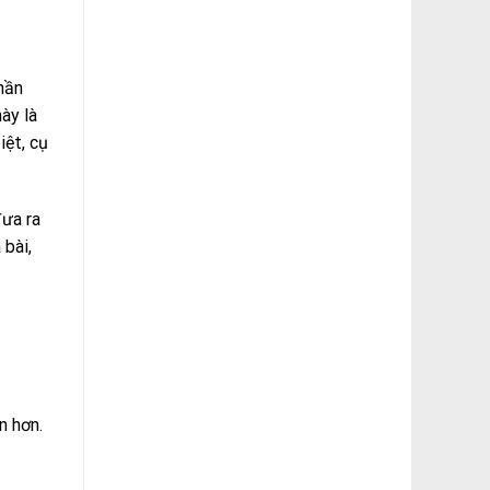
hần
ày là
iệt, cụ
đưa ra
 bài,
ớn hơn.