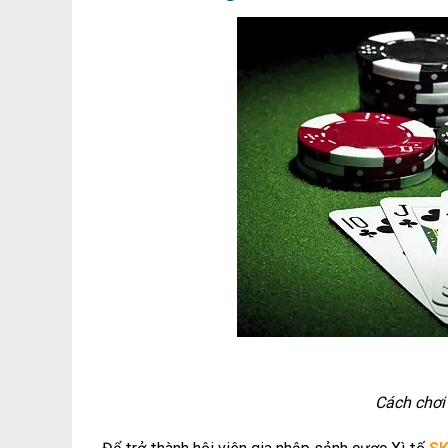
Cách chơi