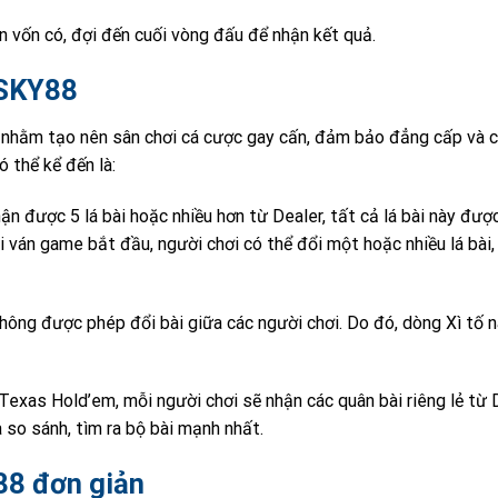
n vốn có, đợi đến cuối vòng đấu để nhận kết quả.
i SKY88
g nhằm tạo nên sân chơi cá cược gay cấn, đảm bảo đẳng cấp và 
ó thể kể đến là:
n được 5 lá bài hoặc nhiều hơn từ Dealer, tất cả lá bài này đượ
i ván game bắt đầu, người chơi có thể đổi một hoặc nhiều lá bài
không được phép đổi bài giữa các người chơi. Do đó, dòng Xì tố n
Texas Hold’em, mỗi người chơi sẽ nhận các quân bài riêng lẻ từ D
 so sánh, tìm ra bộ bài mạnh nhất.
88 đơn giản