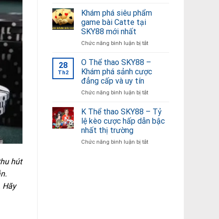
Game
trực
bài
tuyến
Khám phá siêu phẩm
Chắn
đẳng
game bài Catte tại
SKY88
cấp
SKY88 mới nhất
–
#1
ở
Chức năng bình luận bị tắt
Chiến
châu
Khám
thần
Á
phá
game
O Thể thao SKY88 –
28
siêu
cá
Khám phá sảnh cược
Th2
phẩm
cược
đẳng cấp và uy tín
game
hot
ở
Chức năng bình luận bị tắt
bài
hit
O
Catte
2025
Thể
tại
K Thể thao SKY88 – Tỷ
thao
SKY88
lệ kèo cược hấp dẫn bậc
SKY88
mới
nhất thị trường
–
nhất
ở
Chức năng bình luận bị tắt
Khám
K
phá
Thể
sảnh
thu hút
thao
cược
n.
SKY88
đẳng
–
cấp
. Hãy
Tỷ
và
lệ
uy
kèo
tín
cược