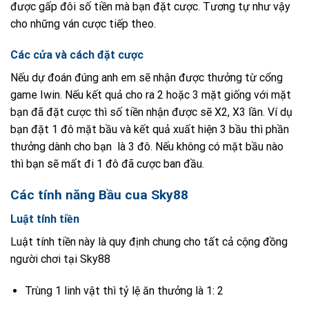
được gấp đôi số tiền mà bạn đặt cược. Tương tự như vậy
cho những ván cược tiếp theo.
Các cửa và cách đặt cược
Nếu dự đoán đúng anh em sẽ nhận được thưởng từ cổng
game Iwin. Nếu kết quả cho ra 2 hoặc 3 mặt giống với mặt
bạn đã đặt cược thì số tiền nhận được sẽ X2, X3 lần. Ví dụ
bạn đặt 1 đô mặt bầu và kết quả xuất hiện 3 bầu thì phần
thưởng dành cho bạn là 3 đô. Nếu không có mặt bầu nào
thì bạn sẽ mất đi 1 đô đã cược ban đầu.
Các tính năng Bầu cua Sky88
Luật tính tiền
Luật tính tiền này là quy định chung cho tất cả cộng đồng
người chơi tại Sky88
Trùng 1 linh vật thì tỷ lệ ăn thưởng là 1: 2