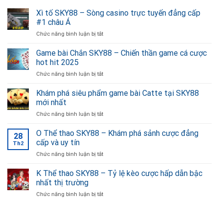
Xì tố SKY88 – Sòng casino trực tuyến đẳng cấp
#1 châu Á
ở
Chức năng bình luận bị tắt
Xì
tố
Game bài Chắn SKY88 – Chiến thần game cá cược
SKY88
hot hit 2025
–
ở
Chức năng bình luận bị tắt
Sòng
Game
casino
bài
Khám phá siêu phẩm game bài Catte tại SKY88
trực
Chắn
tuyến
mới nhất
SKY88
đẳng
ở
Chức năng bình luận bị tắt
–
cấp
Khám
Chiến
#1
phá
O Thể thao SKY88 – Khám phá sảnh cược đẳng
thần
châu
28
siêu
game
cấp và uy tín
Á
Th2
phẩm
cá
ở
Chức năng bình luận bị tắt
game
cược
O
bài
hot
Thể
K Thể thao SKY88 – Tỷ lệ kèo cược hấp dẫn bậc
Catte
hit
thao
tại
nhất thị trường
2025
SKY88
SKY88
ở
Chức năng bình luận bị tắt
–
mới
K
Khám
nhất
Thể
phá
thao