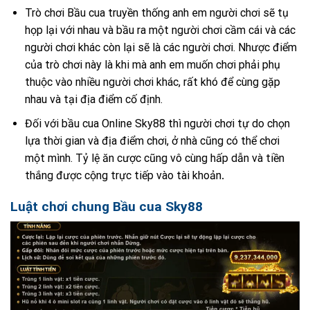
Trò chơi Bầu cua truyền thống anh em người chơi sẽ tụ
họp lại với nhau và bầu ra một người chơi cầm cái và các
người chơi khác còn lại sẽ là các người chơi. Nhược điểm
của trò chơi này là khi mà anh em muốn chơi phải phụ
thuộc vào nhiều người chơi khác, rất khó để cùng gặp
nhau và tại địa điểm cố định.
Đối với bầu cua Online Sky88 thì người chơi tự do chọn
lựa thời gian và địa điểm chơi, ở nhà cũng có thể chơi
một mình. Tỷ lệ ăn cược cũng vô cùng hấp dẫn và tiền
thắng được cộng trực tiếp vào tài khoản
.
Luật chơi chung Bầu cua Sky88