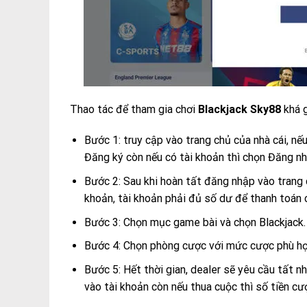
Thao tác để tham gia chơi
Blackjack Sky88
khá 
Bước 1: truy cập vào trang chủ của nhà cái, n
Đăng ký còn nếu có tài khoản thì chọn Đăng n
Bước 2: Sau khi hoàn tất đăng nhập vào trang 
khoản, tài khoản phải đủ số dư để thanh toán c
Bước 3: Chọn mục game bài và chọn Blackjack.
Bước 4: Chọn phòng cược với mức cược phù hợp.
Bước 5: Hết thời gian, dealer sẽ yêu cầu tất n
vào tài khoản còn nếu thua cuộc thì số tiền cư