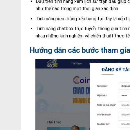
Đầu tiên tính năng xem lịch sử trận đấu giúp
như thế nào trong một thời gian xác định
Tính năng xem bảng xếp hạng tại đây là xếp h
Tính năng chatbox trực tuyến, thông qua tính 
nhau những kinh nghiệm và chiến thuật thực tế
Hướng dẫn các bước tham gia