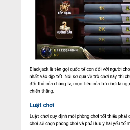
Blackjack là tên gọi quốc tế con đối với người chơi
nhất vào dịp tết. Nói sơ qua về trò chơi này thì c
đối thủ của chúng ta, mục tiêu của trò chơi là ng
chiến thắng.
Luật chơi
Luật chơi quy định mỗi phòng chơi tối thiểu phải c
chơi sẽ chọn phòng chơi và phải lưu ý hai yếu tố