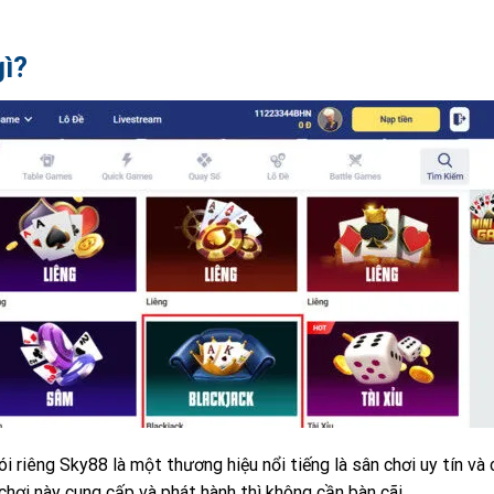
gì?
i riêng Sky88 là một thương hiệu nổi tiếng là sân chơi uy tín và
hơi này cung cấp và phát hành thì không cần bàn cãi.