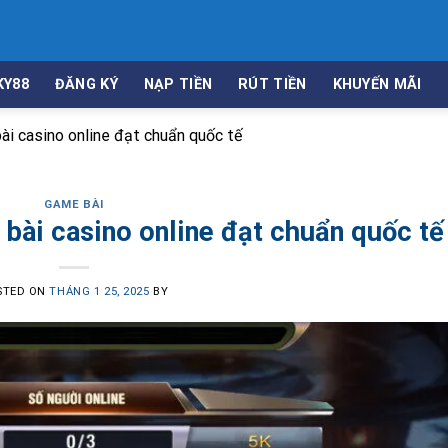
KY88
ĐĂNG KÝ
NẠP TIỀN
RÚT TIỀN
KHUYẾN MÃI
ài casino online đạt chuẩn quốc tế
GAME BÀI
bài casino online đạt chuẩn quốc t
STED ON
THÁNG 1 25, 2025
BY