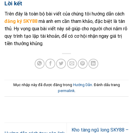
Lời kết
Trên đây là toàn bộ bài viết của chúng tôi hướng dẫn cách
đăng ký SKY88
mà anh em cần tham khảo, đặc biệt là tân
thủ. Hy vọng qua bài viết này sẽ giúp cho người chơi nắm rõ
quy trình tạo lập tài khoản, để có cơ hội nhận ngay giá trị
tiền thưởng khủng.
Mục nhập này đã được đăng trong
Hướng Dẫn
. Đánh dấu trang
permalink
.
Kho tàng ngũ long SKY88 –