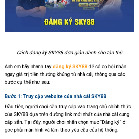
Cách đăng ký SKY88 đơn giản dành cho tân thủ
Anh em hãy nhanh tay
đăng ký SKY88
để có cơ hội nhận
ngay giá trị tiền thưởng khủng từ nhà cái, thông qua các
bước cụ thể như sau:
Bước 1: Truy cập website của nhà cái SKY88
Đầu tiên, người chơi cần truy cập vào trang chủ chính thức
của
SKY88 dựa trên đường link mới nhất của nhà cái cung
cấp sẵn. Tại đây, người chơi nhấn chọn mục “Đăng ký” ở
góc phải màn hình và làm theo yêu cầu của hệ thống.