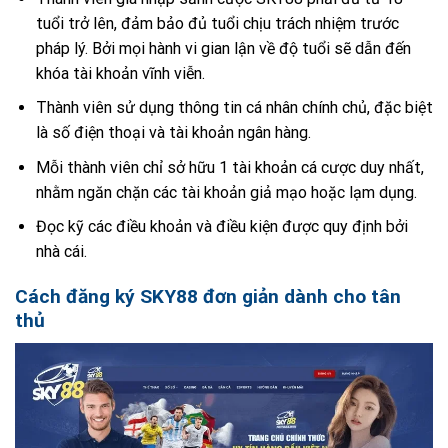
tuổi trở lên, đảm bảo đủ tuổi chịu trách nhiệm trước
pháp lý. Bởi mọi hành vi gian lận về độ tuổi sẽ dẫn đến
khóa tài khoản vĩnh viễn.
Thành viên sử dụng thông tin cá nhân chính chủ, đặc biệt
là số điện thoại và tài khoản ngân hàng.
Mỗi thành viên chỉ sở hữu 1 tài khoản cá cược duy nhất,
nhằm ngăn chặn các tài khoản giả mạo hoặc lạm dụng.
Đọc kỹ các điều khoản và điều kiện được quy định bởi
nhà cái.
Cách đăng ký SKY88 đơn giản dành cho tân
thủ