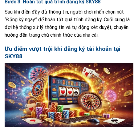
Bước 3: Hoàn tất quá trình đăng ký SKY88
Sau khi điền đầy đủ thông tin, người chơi nhấn chọn nút
“Đăng ký ngay” để hoàn tất quá trình đăng ký. Cuối cùng là
đợi hệ thống xử lý thông tin và tự động xét duyệt, chuyển
hướng đến trang chủ chính thức của nhà cái.
Ưu điểm vượt trội khi đăng ký tài khoản tại
SKY88