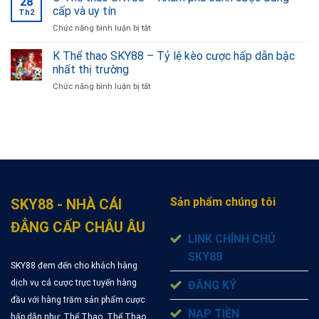
28
siêu
game
cấp và uy tín
Á
Th2
phẩm
cá
ở
Chức năng bình luận bị tắt
game
cược
O
bài
hot
Thể
K Thể thao SKY88 – Tỷ lệ kèo cược hấp dẫn bậc
Catte
hit
thao
tại
nhất thị trường
2025
SKY88
SKY88
ở
Chức năng bình luận bị tắt
–
mới
K
Khám
nhất
Thể
phá
thao
sảnh
SKY88
cược
–
đẳng
Tỷ
cấp
lệ
và
kèo
uy
cược
tín
Sản phẩm chúng tôi
SKY88 - NHÀ CÁI
hấp
dẫn
ĐẲNG CẤP CHÂU ÂU
bậc
LINK CHÍNH CHỦ
nhất
SKY88
thị
SKY88 đem đến cho khách hàng
trường
dịch vụ cá cược trực tuyến hàng
ĐĂNG KÝ
đầu với hàng trăm sản phẩm cược
NẠP TIỀN
hấp dẫn như: Thể Thao, Thể Thao