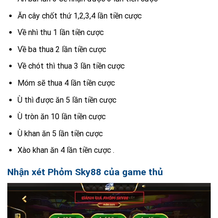
Ăn cây chốt thứ 1,2,3,4 lần tiền cược
Về nhì thu 1 lần tiền cược
Về ba thua 2 lần tiền cược
Về chót thì thua 3 lần tiền cược
Móm sẽ thua 4 lần tiền cược
Ù thì được ăn 5 lần tiền cược
Ù tròn ăn 10 lần tiền cược
Ù khan ăn 5 lần tiền cược
Xào khan ăn 4 lần tiền cược .
Nhận xét Phỏm Sky88 của game thủ