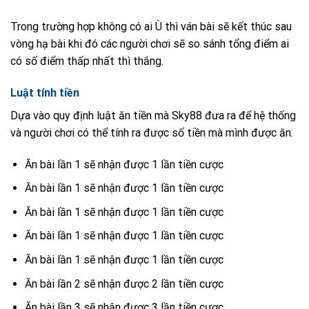
Trong trường hợp không có ai Ù thì ván bài sẽ kết thúc sau
vòng hạ bài khi đó các người chơi sẽ so sánh tổng điểm ai
có số điểm thấp nhất thì thắng.
Luật tính tiền
Dựa vào quy định luật ăn tiền mà Sky88 đưa ra để hệ thống
và người chơi có thể tính ra được số tiền mà mình được ăn:
Ăn bài lần 1 sẽ nhận được 1 lần tiền cược
Ăn bài lần 1 sẽ nhận được 1 lần tiền cược
Ăn bài lần 1 sẽ nhận được 1 lần tiền cược
Ăn bài lần 1 sẽ nhận được 1 lần tiền cược
Ăn bài lần 1 sẽ nhận được 1 lần tiền cược
Ăn bài lần 2 sẽ nhận được 2 lần tiền cược
Ăn bài lần 3 sẽ nhận được 3 lần tiền cược