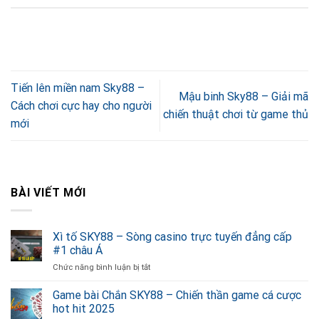
Tiến lên miền nam Sky88 –
Mậu binh Sky88 – Giải mã
Cách chơi cực hay cho người
chiến thuật chơi từ game thủ
mới
BÀI VIẾT MỚI
Xì tố SKY88 – Sòng casino trực tuyến đẳng cấp
#1 châu Á
ở
Chức năng bình luận bị tắt
Xì
tố
Game bài Chắn SKY88 – Chiến thần game cá cược
SKY88
hot hit 2025
–