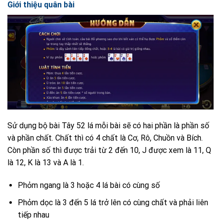
Giới thiệu quân bài
Sử dụng bộ bài Tây 52 lá mỗi bài sẽ có hai phần là phần số
và phần chất. Chất thì có 4 chất là Cơ, Rô, Chuồn và Bích.
Còn phần số thì được trải từ 2 đến 10, J được xem là 11, Q
là 12, K là 13 và A là 1.
Phỏm ngang là 3 hoặc 4 lá bài có cùng số
Phỏm dọc là 3 đến 5 lá trở lên có cùng chất và phải liên
tiếp nhau