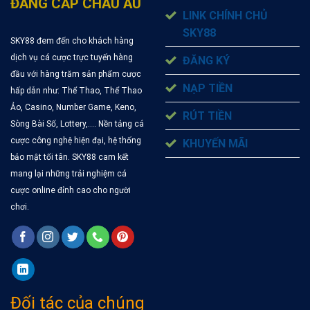
ĐẲNG CẤP CHÂU ÂU
bậc
LINK CHÍNH CHỦ
nhất
SKY88
thị
SKY88 đem đến cho khách hàng
trường
dịch vụ cá cược trực tuyến hàng
ĐĂNG KÝ
đầu với hàng trăm sản phẩm cược
NẠP TIỀN
hấp dẫn như: Thể Thao, Thể Thao
Ảo, Casino, Number Game, Keno,
RÚT TIỀN
Sòng Bài Số, Lottery,.... Nền tảng cá
cược công nghệ hiện đại, hệ thống
KHUYẾN MÃI
bảo mật tối tân. SKY88 cam kết
mang lại những trải nghiệm cá
cược online đỉnh cao cho người
chơi.
Đối tác của chúng