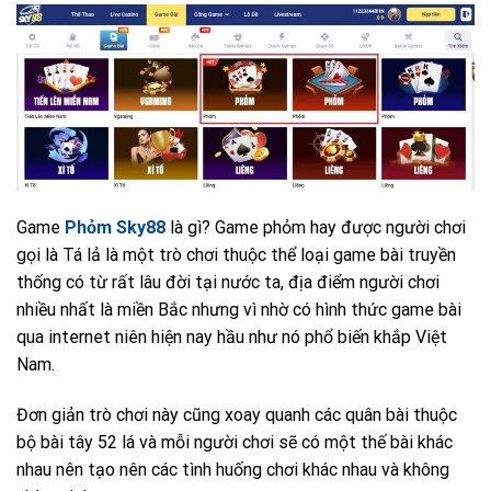
Game
Phỏm Sky88
là gì? Game phỏm hay được người chơi
gọi là Tá lả là một trò chơi thuộc thể loại game bài truyền
thống có từ rất lâu đời tại nước ta, địa điểm người chơi
nhiều nhất là miền Bắc nhưng vì nhờ có hình thức game bài
qua internet niên hiện nay hầu như nó phổ biến khắp Việt
Nam.
Đơn giản trò chơi này cũng xoay quanh các quân bài thuộc
bộ bài tây 52 lá và mỗi người chơi sẽ có một thế bài khác
nhau nên tạo nên các tình huống chơi khác nhau và không