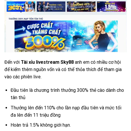
Đến với
Tài xỉu livestream Sky88
anh em có nhiều cơ hội
để kiếm thêm nguồn vốn và có thể thỏa thích để tham gia
vào các phiên live.
Đầu tiên là chương trình thưởng 300% thẻ cào dành cho
tân thủ
Thưởng lên đến 110% cho lần nạp đầu tiên và mức tối
đa lên đến 11 triệu đồng
Hoàn trả 1.5% không giới hạn.