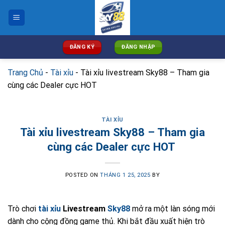
Chuyển
đến
nội
dung
ĐĂNG KÝ
ĐĂNG NHẬP
Trang Chủ
-
Tài xỉu
-
Tài xỉu livestream Sky88 – Tham gia
cùng các Dealer cực HOT
TÀI XỈU
Tài xỉu livestream Sky88 – Tham gia
cùng các Dealer cực HOT
POSTED ON
THÁNG 1 25, 2025
BY
Trò chơi
tài xỉu
Livestream
Sky88
mở ra một làn sóng mới
dành cho cộng đồng game thủ. Khi bắt đầu xuất hiện trò