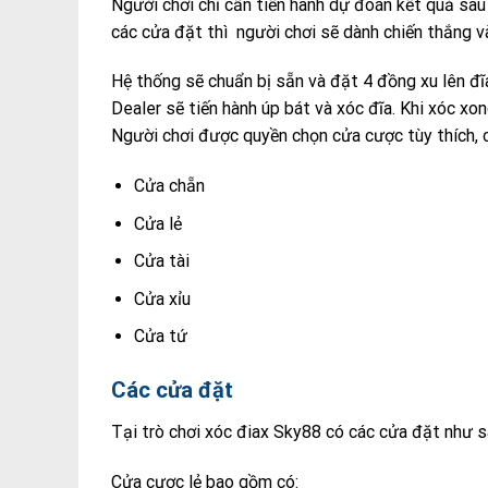
Người chơi chỉ cần tiến hành dự đoán kết quả sau
các cửa đặt thì người chơi sẽ dành chiến thắng v
Hệ thống sẽ chuẩn bị sẵn và đặt 4 đồng xu lên đĩ
Dealer sẽ tiến hành úp bát và xóc đĩa. Khi xóc xo
Người chơi được quyền chọn cửa cược tùy thích, c
Cửa chẵn
Cửa lẻ
Cửa tài
Cửa xỉu
Cửa tứ
Các cửa đặt
Tại trò chơi xóc điax Sky88 có các cửa đặt như 
Cửa cược lẻ bao gồm có: