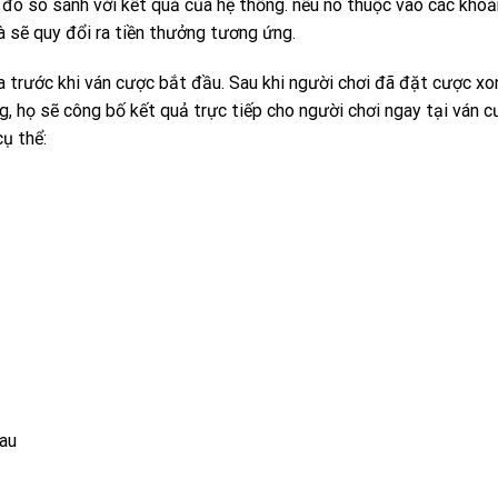
 đó so sánh với kết quả của hệ thống. nếu nó thuộc vào các kho
à sẽ quy đổi ra tiền thưởng tương ứng.
a trước khi ván cược bắt đầu. Sau khi người chơi đã đặt cược xo
ng, họ sẽ công bố kết quả trực tiếp cho người chơi ngay tại ván c
ụ thể:
sau