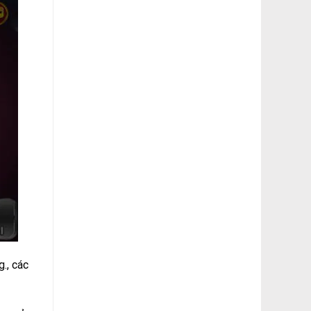
., các