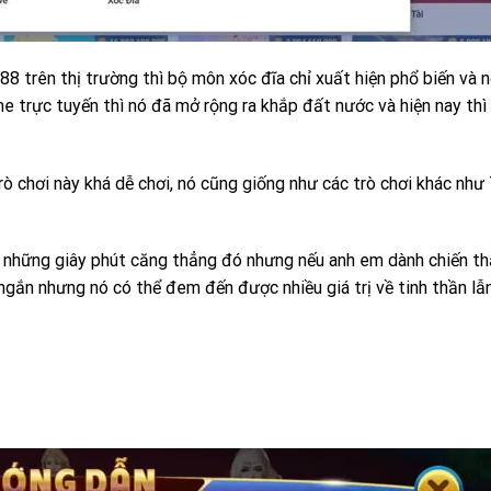
 trên thị trường thì bộ môn xóc đĩa chỉ xuất hiện phổ biến và n
me trực tuyến thì nó đã mở rộng ra khắp đất nước và hiện nay thì
trò chơi này khá dễ chơi, nó cũng giống như các trò chơi khác như 
qua những giây phút căng thẳng đó nhưng nếu anh em dành chiến t
ngắn nhưng nó có thể đem đến được nhiều giá trị về tinh thần lẫ