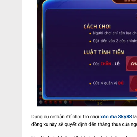
Dụng cụ cơ bản để chơi trò chơi
xóc đĩa Sky88
là
đồng xu này sẽ quyết định đến thắng thua của ngư